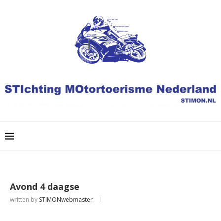
Avond 4 daagse
written by
STIMONwebmaster