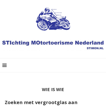
WIE IS WIE
Zoeken met vergrootglas aan