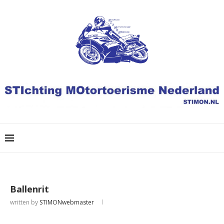
Ballenrit
written by
STIMONwebmaster