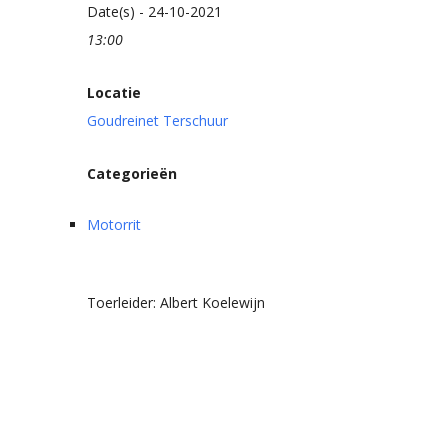
Date(s) - 24-10-2021
13:00
Locatie
Goudreinet Terschuur
Categorieën
Motorrit
Toerleider: Albert Koelewijn