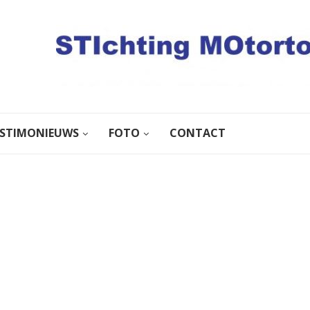
STIMONIEUWS
FOTO
CONTACT