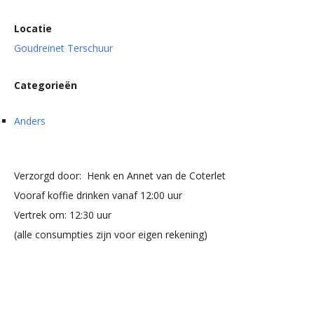
Locatie
Goudreinet Terschuur
Categorieën
Anders
Verzorgd door: Henk en Annet van de Coterlet
Vooraf koffie drinken vanaf 12:00 uur
Vertrek om: 12:30 uur
(alle consumpties zijn voor eigen rekening)