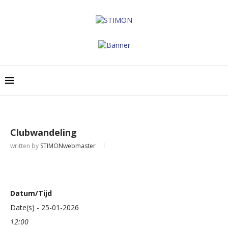
Clubwandeling
written by
STIMONwebmaster
Datum/Tijd
Date(s) - 25-01-2026
12:00