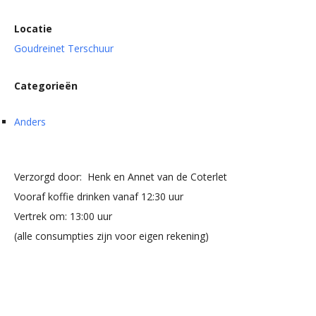
Locatie
Goudreinet Terschuur
Categorieën
Anders
Verzorgd door: Henk en Annet van de Coterlet
Vooraf koffie drinken vanaf 12:30 uur
Vertrek om: 13:00 uur
(alle consumpties zijn voor eigen rekening)