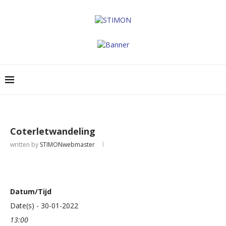
Coterletwandeling
written by
STIMONwebmaster
Datum/Tijd
Date(s) - 30-01-2022
13:00