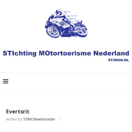
Evertsrit
written by
STIMONwebmaster