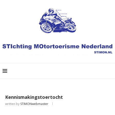
Kennismakingstoertocht
written by
STIMONwebmaster