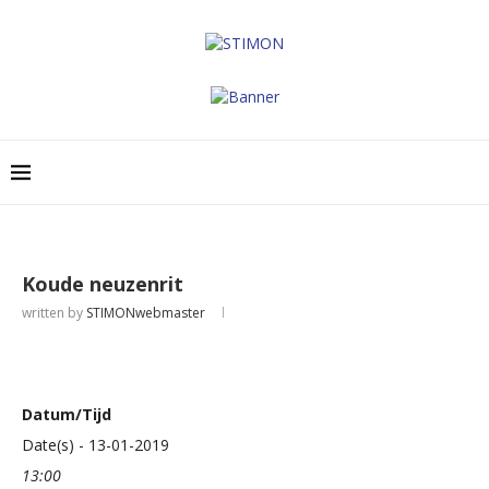
Koude neuzenrit
written by
STIMONwebmaster
Datum/Tijd
Date(s) - 13-01-2019
13:00