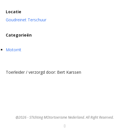
Locatie
Goudreinet Terschuur
Categorieën
Motorrit
Toerleider / verzorgd door: Bert Karssen
@2026 - STIchting MOtortoerisme Nederland. All Right Reserved.