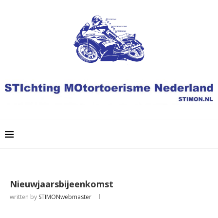
Nieuwjaarsbijeenkomst
written by
STIMONwebmaster