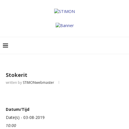
Stokerit
written by
STIMONwebmaster
Datum/Tijd
Date(s) - 03-08-2019
10:00