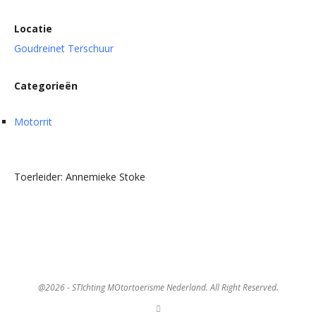
Locatie
Goudreinet Terschuur
Categorieën
Motorrit
Toerleider: Annemieke Stoke
@2026 - STIchting MOtortoerisme Nederland. All Right Reserved.