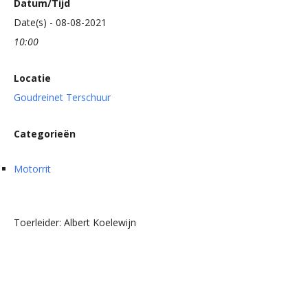
Datum/Tijd
Date(s) - 08-08-2021
10:00
Locatie
Goudreinet Terschuur
Categorieën
Motorrit
Toerleider: Albert Koelewijn