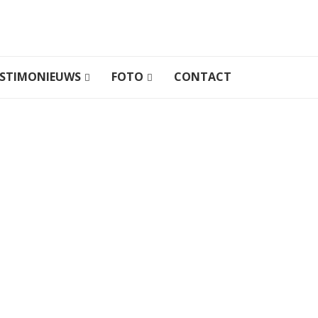
STIMONIEUWS
FOTO
CONTACT