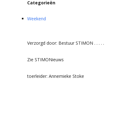
Categorieën
Weekend
Verzorgd door: Bestuur STIMON
. . . . .
Zie STIMONieuws
toerleider: Annemieke Stoke