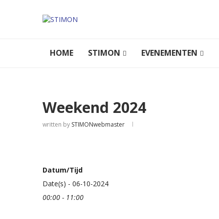
HOME
STIMON
EVENEMENTEN
Weekend 2024
written by
STIMONwebmaster
Datum/Tijd
Date(s) - 06-10-2024
00:00 - 11:00