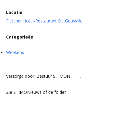
Locatie
Fletcher Hotel-Restaurant De Geulvallei
Categorieën
Weekend
Verzorgd door: Bestuur STIMON
. . . . .
Zie STIMONieuws of de folder