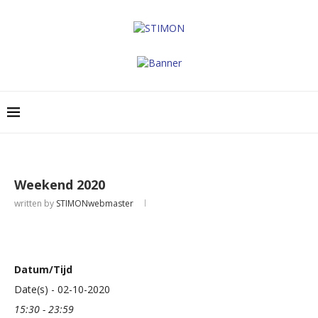
Weekend 2020
written by
STIMONwebmaster
Datum/Tijd
Date(s) - 02-10-2020
15:30 - 23:59