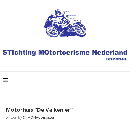
Motorhuis “De Valkenier”
written by
STIMONwebmaster