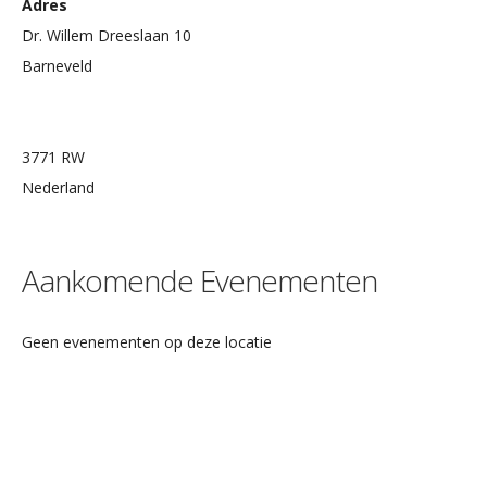
Adres
Dr. Willem Dreeslaan 10
Barneveld
3771 RW
Nederland
Aankomende Evenementen
Geen evenementen op deze locatie