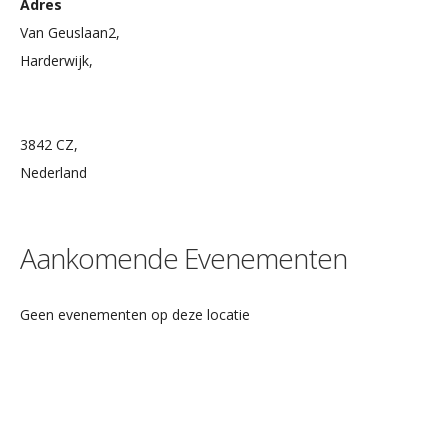
Adres
Van Geuslaan2,
Harderwijk,
3842 CZ,
Nederland
Aankomende Evenementen
Geen evenementen op deze locatie