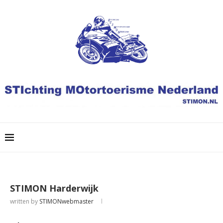
STIMON Harderwijk
written by
STIMONwebmaster