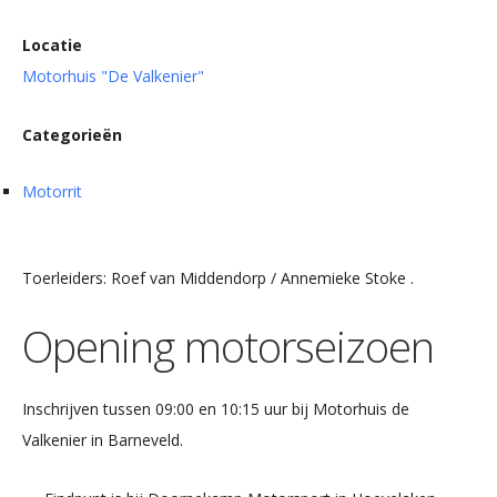
Locatie
Motorhuis "De Valkenier"
Categorieën
Motorrit
Toerleiders: Roef van Middendorp / Annemieke Stoke .
Opening motorseizoen
Inschrijven tussen 09:00 en 10:15 uur bij Motorhuis de
Valkenier in Barneveld.