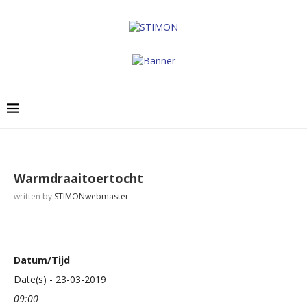
Warmdraaitoertocht
written by
STIMONwebmaster
Datum/Tijd
Date(s) - 23-03-2019
09:00